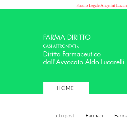
Studio Legale Angelini Lucar
FARMA DIRITTO
CASI AFFRONTATI di
Diritto Farmaceutico
dall'Avvocato Aldo Lucarelli
HOME
Tutti i post
Farmaci
Farma