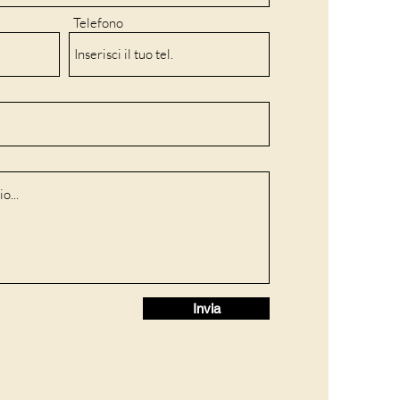
Telefono
Invia