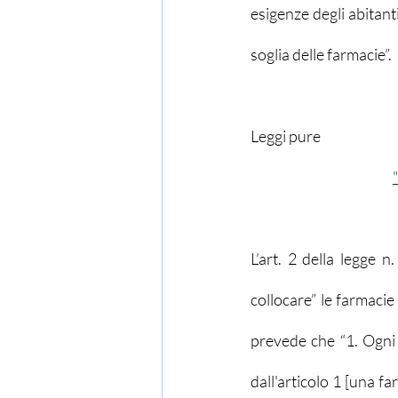
esigenze degli abitant
soglia delle farmacie”.
Leggi pure 
L’art. 2 della legge n
collocare” le farmacie
prevede che “1. Ogni
dall'articolo 1 [una fa