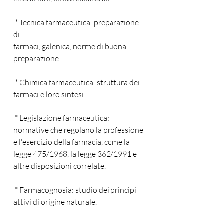
 * Tecnica farmaceutica: preparazione 
di 
farmaci, galenica, norme di buona 
preparazione.
 * Chimica farmaceutica: struttura dei 
farmaci e loro sintesi.
 * Legislazione farmaceutica: 
normative che regolano la professione 
e l'esercizio della farmacia, come la 
legge 475/1968, la legge 362/1991 e 
altre disposizioni correlate.
 * Farmacognosia: studio dei principi 
attivi di origine naturale.