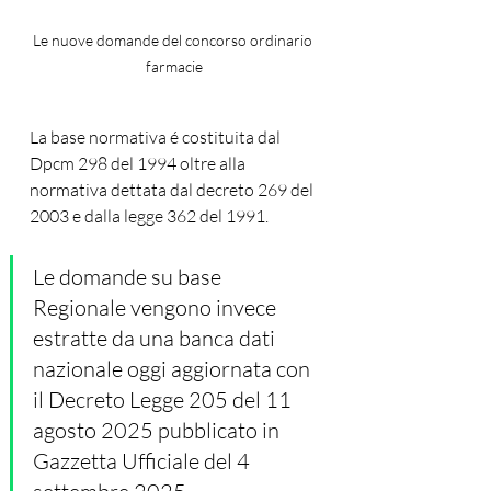
Le nuove domande del concorso ordinario 
farmacie
La base normativa é costituita dal 
Dpcm 298 del 1994 oltre alla 
normativa dettata dal decreto 269 del 
2003 e dalla legge 362 del 1991. 
Le domande su base 
Regionale vengono invece 
estratte da una banca dati 
nazionale oggi aggiornata con 
il Decreto Legge 205 del 11 
agosto 2025 pubblicato in 
Gazzetta Ufficiale del 4 