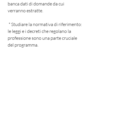
banca dati di domande da cui 
verranno estratte.
 * Studiare la normativa di riferimento: 
le leggi e i decreti che regolano la 
professione sono una parte cruciale 
del programma.