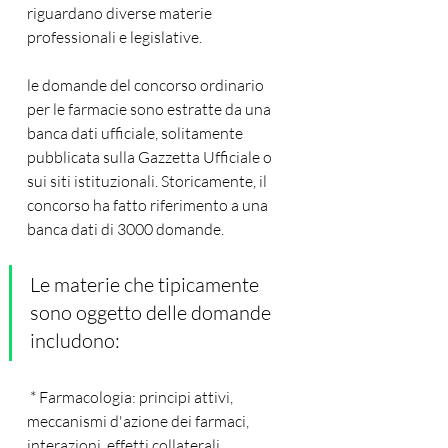
riguardano diverse materie 
professionali e legislative.
le domande del concorso ordinario 
per le farmacie sono estratte da una 
banca dati ufficiale, solitamente 
pubblicata sulla Gazzetta Ufficiale o 
sui siti istituzionali. Storicamente, il 
concorso ha fatto riferimento a una 
banca dati di 3000 domande.
Le materie che tipicamente 
sono oggetto delle domande 
includono:
 * Farmacologia: principi attivi, 
meccanismi d'azione dei farmaci, 
interazioni, effetti collaterali.