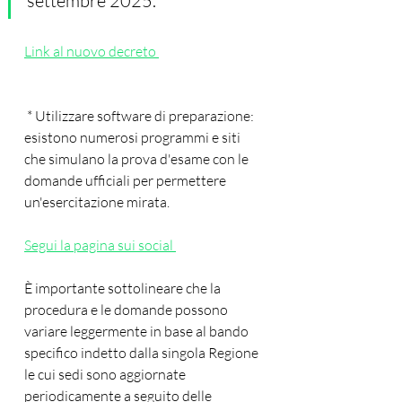
settembre 2025. 
Link al nuovo decreto 
 * Utilizzare software di preparazione: 
esistono numerosi programmi e siti 
che simulano la prova d'esame con le 
domande ufficiali per permettere 
un'esercitazione mirata.
Segui la pagina sui social 
È importante sottolineare che la 
procedura e le domande possono 
variare leggermente in base al bando 
specifico indetto dalla singola Regione 
le cui sedi sono aggiornate 
periodicamente a seguito delle 