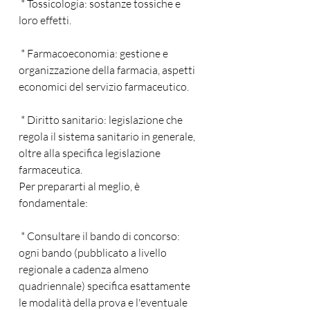
 * Tossicologia: sostanze tossiche e 
loro effetti.
 * Farmacoeconomia: gestione e 
organizzazione della farmacia, aspetti 
economici del servizio farmaceutico.
 * Diritto sanitario: legislazione che 
regola il sistema sanitario in generale, 
oltre alla specifica legislazione 
farmaceutica.
Per prepararti al meglio, è 
fondamentale:
 * Consultare il bando di concorso: 
ogni bando (pubblicato a livello 
regionale a cadenza almeno 
quadriennale) specifica esattamente 
le modalità della prova e l'eventuale 