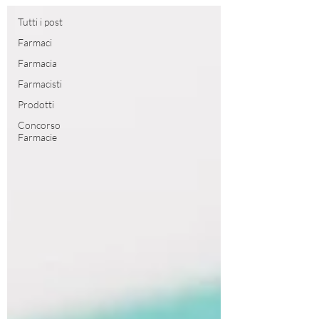
Tutti i post
Farmaci
Farmacia
Farmacisti
Prodotti
Concorso
Farmacie