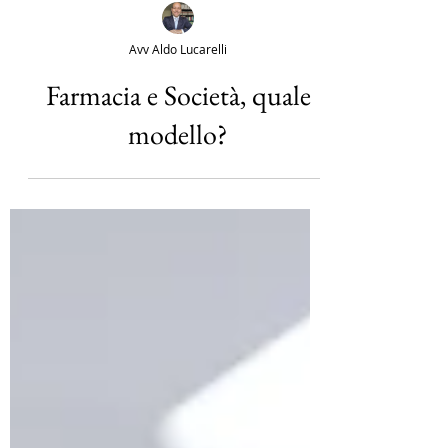
Avv Aldo Lucarelli
Farmacia e Società, quale
modello?