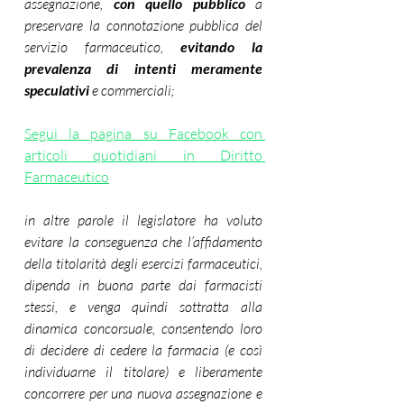
assegnazione, 
con quello pubblico
 a 
preservare la connotazione pubblica del 
servizio farmaceutico, 
evitando la 
prevalenza di intenti meramente 
speculativi
 e commerciali;
Segui la pagina su Facebook con 
articoli quotidiani in Diritto 
Farmaceutico
in altre parole il legislatore ha voluto 
evitare la conseguenza che l’affidamento 
della titolarità degli esercizi farmaceutici, 
dipenda in buona parte dai farmacisti 
stessi, e venga quindi sottratta alla 
dinamica concorsuale, consentendo loro 
di decidere di cedere la farmacia (e così 
individuarne il titolare) e liberamente 
concorrere per una nuova assegnazione e 