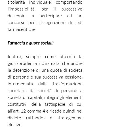
titolarità individuale, comportando 
l’impossibilità, per il successivo 
decennio, a partecipare ad un 
concorso per l’assegnazione di sedi 
farmaceutiche;
Farmacia e quote sociali:
Inoltre, sempre come afferma la 
giurisprudenza richiamata, che anche 
la detenzione di una quota di società 
di persone e sua successiva cessione, 
intermediata dalla trasformazione 
societaria da società di persone a 
società di capitali, integra gli elementi 
costitutivi della fattispecie di cui 
all’art. 12 comma 4 e ricade quindi nel 
divieto trattandosi di stratagemma 
elusivo.