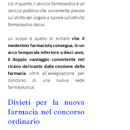
ciò in quanto il servizio farmaceutico è un 
servizio pubblico che, ovviamente, prevale 
sul diritto del singolo a lucrare sull’attività 
farmaceutica stessa;
Lo scopo è quello di evitare 
che il 
medesimo farmacista consegua, in un 
arco temporale inferiore a dieci anni, 
il doppio vantaggio consistente nel 
ricavo derivante dalla cessione della 
farmacia
 oltre all’assegnazione per 
concorso di una nuova sede 
farmaceutica;
Divieti per la nuova 
farmacia nel concorso 
ordinario