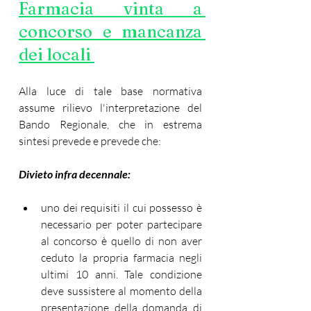
Farmacia vinta a 
concorso e mancanza 
dei locali 
Alla luce di tale base normativa 
assume rilievo l'interpretazione del 
Bando Regionale, che in estrema 
sintesi prevede e prevede che:
Divieto infra decennale:
uno dei requisiti il cui possesso è 
necessario per poter partecipare 
al concorso è quello di non aver 
ceduto la propria farmacia negli 
ultimi 10 anni. Tale condizione 
deve sussistere al momento della 
presentazione della domanda di 