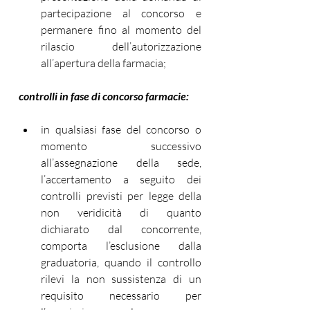
partecipazione al concorso e 
permanere fino al momento del 
rilascio dell’autorizzazione 
all’apertura della farmacia;
controlli in fase di concorso farmacie:
in qualsiasi fase del concorso o 
momento successivo 
all’assegnazione della sede, 
l’accertamento a seguito dei 
controlli previsti per legge della 
non veridicità di quanto 
dichiarato dal concorrente, 
comporta l’esclusione dalla 
graduatoria, quando il controllo 
rilevi la non sussistenza di un 
requisito necessario per 