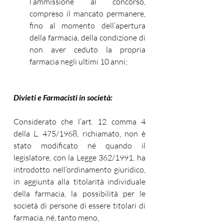
l’ammissione al concorso, 
compreso il mancato permanere, 
fino al momento dell’apertura 
della farmacia, della condizione di 
non aver ceduto la propria 
farmacia negli ultimi 10 anni;
Divieti e Farmacisti in società:
Considerato che l’art. 12 comma 4 
della L. 475/1968, richiamato, non è 
stato modificato né quando il 
legislatore, con la Legge 362/1991, ha 
introdotto nell’ordinamento giuridico, 
in aggiunta alla titolarità individuale 
della farmacia, la possibilità per le 
società di persone di essere titolari di 
farmacia, né, tanto meno,