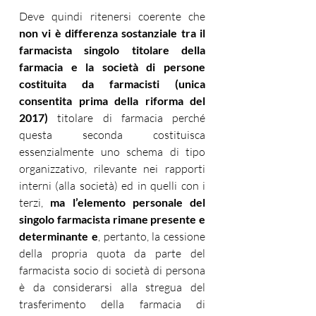
Deve quindi ritenersi coerente che 
non vi è differenza sostanziale tra il 
farmacista singolo titolare della 
farmacia e la società di persone 
costituita da farmacisti (unica 
consentita prima della riforma del 
2017) 
titolare di farmacia perché 
questa seconda costituisca 
essenzialmente uno schema di tipo 
organizzativo, rilevante nei rapporti 
interni (alla società) ed in quelli con i 
terzi, 
ma l’elemento personale del 
singolo farmacista rimane presente e 
determinante e
, pertanto, la cessione 
della propria quota da parte del 
farmacista socio di società di persona 
è da considerarsi alla stregua del 
trasferimento della farmacia di 