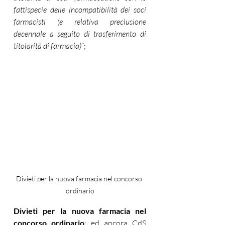
fattispecie delle incompatibilità dei soci 
farmacisti (e relativa preclusione 
decennale a seguito di trasferimento di 
titolarità di farmacia)
”;
Divieti per la nuova farmacia nel concorso 
ordinario
Divieti per la nuova farmacia nel 
concorso ordinario
: ed ancora CdS 