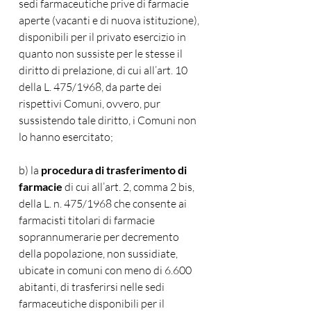
sedi farmaceutiche prive di farmacie 
aperte (vacanti e di nuova istituzione), 
disponibili per il privato esercizio in 
quanto non sussiste per le stesse il 
diritto di prelazione, di cui all’art. 10 
della L. 475/1968, da parte dei 
rispettivi Comuni, ovvero, pur 
sussistendo tale diritto, i Comuni non 
lo hanno esercitato; 
b) la 
procedura di trasferimento di 
farmacie
 di cui all’art. 2, comma 2 bis, 
della L. n. 475/1968 che consente ai 
farmacisti titolari di farmacie 
soprannumerarie per decremento 
della popolazione, non sussidiate, 
ubicate in comuni con meno di 6.600 
abitanti, di trasferirsi nelle sedi 
farmaceutiche disponibili per il 