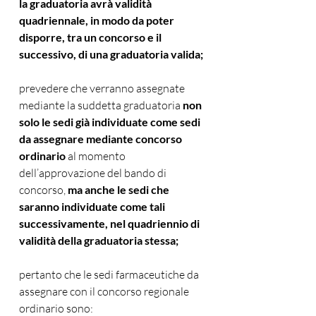
la graduatoria avrà validità 
quadriennale, in modo da poter 
disporre, tra un concorso e il 
successivo, di una graduatoria valida;
prevedere che verranno assegnate 
mediante la suddetta graduatoria 
non 
solo le sedi già individuate come sedi 
da assegnare mediante concorso 
ordinario
 al momento 
dell’approvazione del bando di 
concorso, 
ma anche le sedi che 
saranno individuate come tali 
successivamente, nel quadriennio di 
validità della graduatoria stessa;
pertanto che le sedi farmaceutiche da 
assegnare con il concorso regionale 
ordinario sono: 