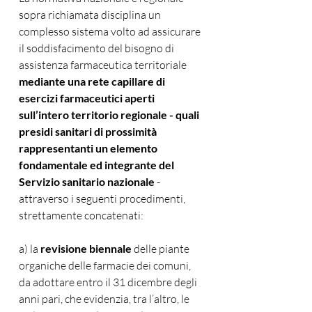
sopra richiamata disciplina un 
complesso sistema volto ad assicurare 
il soddisfacimento del bisogno di 
assistenza farmaceutica territoriale 
mediante una rete capillare di 
esercizi farmaceutici aperti 
sull’intero territorio regionale - quali 
presidi sanitari di prossimità 
rappresentanti un elemento 
fondamentale ed integrante del 
Servizio sanitario nazionale
 - 
attraverso i seguenti procedimenti, 
strettamente concatenati: 
a) la 
revisione biennale
 delle piante 
organiche delle farmacie dei comuni, 
da adottare entro il 31 dicembre degli 
anni pari, che evidenzia, tra l’altro, le 