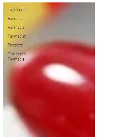
Tutti i post
Farmaci
Farmacia
Farmacisti
Prodotti
Concorso
Farmacie