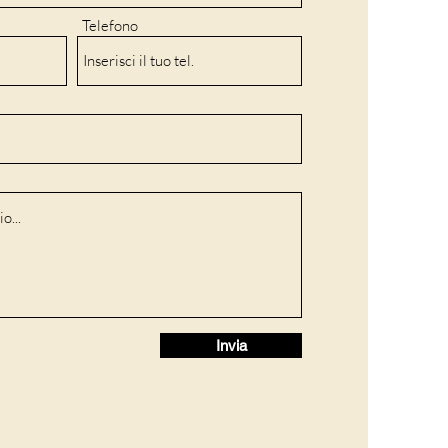
Telefono
Invia