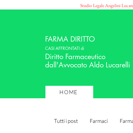
Studio Legale Angelini Lucar
FARMA DIRITTO
CASI AFFRONTATI di
Diritto Farmaceutico
dall'Avvocato Aldo Lucarelli
HOME
Tutti i post
Farmaci
Farma