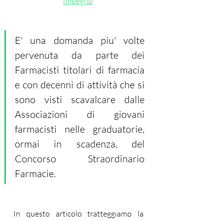
impegno
E' una domanda piu' volte 
pervenuta da parte dei 
Farmacisti titolari di farmacia 
e con decenni di attività che si 
sono visti scavalcare dalle 
Associazioni di giovani 
farmacisti nelle graduatorie, 
ormai in scadenza, del 
Concorso Straordinario 
Farmacie.
In questo articolo tratteggiamo la 