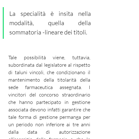
La specialità è insita nella 
modalità, quella della 
sommatoria -lineare dei titoli. 
Tale possibilità viene, tuttavia, 
subordinata dal legislatore al rispetto 
di taluni vincoli, che condizionano il 
mantenimento della titolarità della 
sede farmaceutica assegnata. I 
vincitori del concorso straordinario 
che hanno partecipato in gestione 
associata devono infatti garantire che 
tale forma di gestione permanga per 
un periodo non inferiore ai tre anni 
dalla data di autorizzazione 