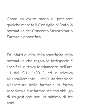
Come ha avuto modo di precisare 
qualche mese fa il Consiglio di Stato la 
normativa del Concorso Straordinario 
Farmacie è specifica. 
Ed infatti quello della specificità della 
normativa che regola la fattispecie è 
specifica e trova fondamento nell'art. 
11 del D.L. 1/2012, ed è relativa 
all’annullamento dell’autorizzazione 
all’apertura della farmacia in forma 
associata a due farmaciste con obbligo 
di co-gestione per un minimo di tre 
anni. 