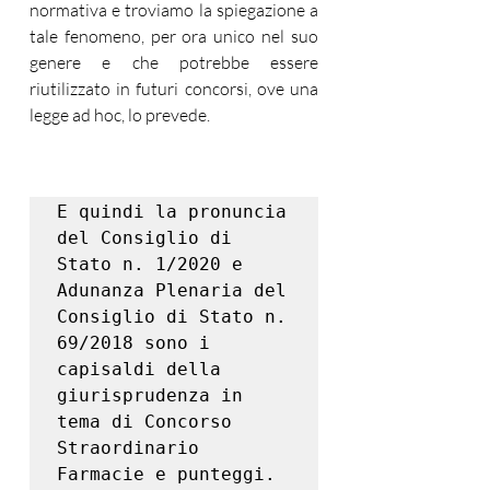
normativa e troviamo la spiegazione a 
tale fenomeno, per ora unico nel suo 
genere e che potrebbe essere 
riutilizzato in futuri concorsi, ove una 
legge ad hoc, lo prevede. 
E quindi la pronuncia 
del Consiglio di 
Stato n. 1/2020 e 
Adunanza Plenaria del 
Consiglio di Stato n. 
69/2018 sono i 
capisaldi della 
giurisprudenza in 
tema di Concorso 
Straordinario 
Farmacie e punteggi.