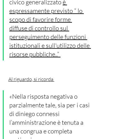
civico generalizzato 
è 
espressamente previsto “ lo 
scopo di favorire forme 
diffuse di controllo sul 
perseguimento delle funzioni 
istituzionali e sull'utilizzo delle 
risorse pubbliche..” 
Al riguardo, si ricorda 
«Nella risposta negativa o 
parzialmente tale, sia per i casi 
di diniego connessi 
l’amministrazione è tenuta a 
una congrua e completa 