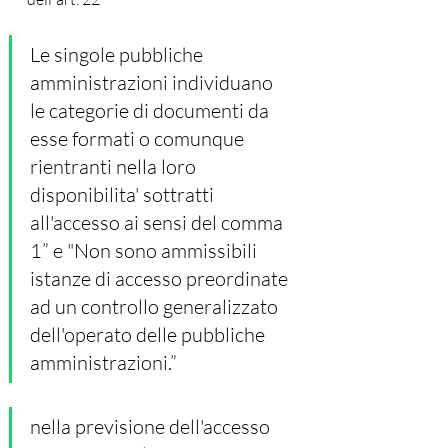
Le singole pubbliche 
amministrazioni individuano 
le categorie di documenti da 
esse formati o comunque 
rientranti nella loro 
disponibilita' sottratti 
all'accesso ai sensi del comma 
1” e "Non sono ammissibili 
istanze di accesso preordinate 
ad un controllo generalizzato 
dell'operato delle pubbliche 
amministrazioni.” 
nella previsione dell'accesso 