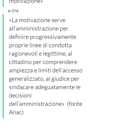
motivazione» 
e che 
«La motivazione serve 
all’amministrazione per 
definire progressivamente 
proprie linee di condotta 
ragionevoli e legittime, al 
cittadino per comprendere 
ampiezza e limiti dell’accesso 
generalizzato, al giudice per 
sindacare adeguatamente le 
decisioni 
dell’amministrazione»  (fonte 
Anac)