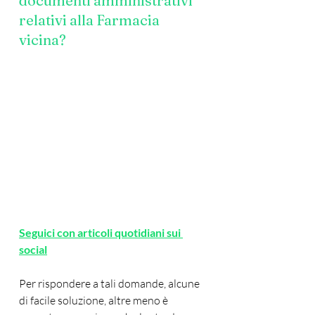
documenti amministrativi 
relativi alla Farmacia 
vicina?
Seguici con articoli quotidiani sui 
social
Per rispondere a tali domande, alcune 
di facile soluzione, altre meno è 