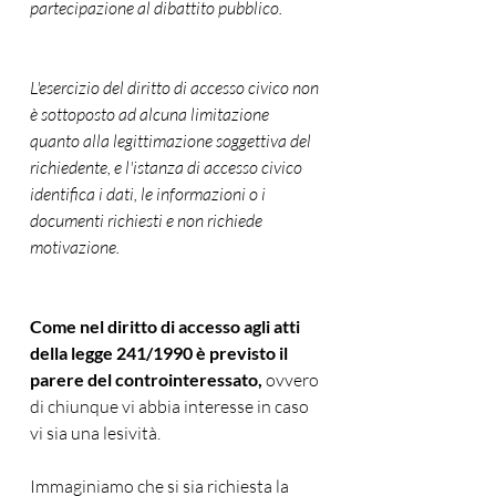
partecipazione al dibattito pubblico.
L'esercizio del diritto di accesso civico non 
è sottoposto ad alcuna limitazione 
quanto alla legittimazione soggettiva del 
richiedente, e l'istanza di accesso civico 
identifica i dati, le informazioni o i 
documenti richiesti e non richiede 
motivazione. 
Come nel diritto di accesso agli atti 
della legge 241/1990 è previsto il 
parere del controinteressato, 
ovvero 
di chiunque vi abbia interesse in caso 
vi sia una lesività. 
Immaginiamo che si sia richiesta la 