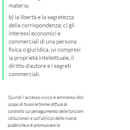
materia; 
b) la libertà e la segretezza 
della corrispondenza; c) gli 
interessi economici e 
commerciali di una persona 
fisica o giuridica, ivi compresi 
la proprietà intellettuale, il 
diritto d'autore e i segreti 
commerciali.
Quindi l'accesso civico è ammesso 
Allo 
scopo di favorire forme diffuse di 
controllo sul perseguimento delle funzioni 
istituzionali e sull'utilizzo delle risorse 
pubbliche e di promuovere la 