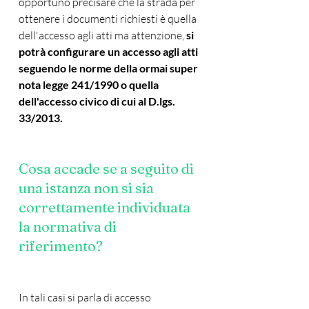
opportuno precisare che la strada per 
ottenere i documenti richiesti è quella 
dell'accesso agli atti ma attenzione, 
si 
potrà configurare un accesso agli atti 
seguendo le norme della ormai super 
nota legge 241/1990 o quella 
dell'accesso civico di cui al D.lgs. 
33/2013.
Cosa accade se a seguito di 
una istanza non si sia 
correttamente individuata 
la normativa di 
riferimento? 
In tali casi si parla di accesso 