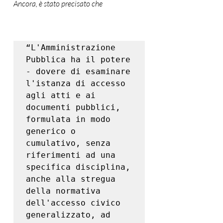
Ancora, è stato precisato che 
“L'Amministrazione 
Pubblica ha il potere 
- dovere di esaminare 
l'istanza di accesso 
agli atti e ai 
documenti pubblici, 
formulata in modo 
generico o 
cumulativo, senza 
riferimenti ad una 
specifica disciplina, 
anche alla stregua 
della normativa 
dell'accesso civico 
generalizzato, ad 