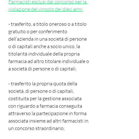
Farmacisti esclusi dal concorso per la 
violazione del vincolo dei dieci anni
- trasferito, a titolo oneroso o a titolo 
gratuito o per conferimento 
dell’azienda in una società di persone 
o di capitali anche a socio unico, la 
titolarità individuale della propria 
farmacia ad altro titolare individuale o 
a società di persone o di capitali;
- trasferito la propria quota della 
società, di persone o di capitali, 
costituita per la gestione associata 
con riguardo a farmacia conseguita 
attraverso la partecipazione in forma 
associata insieme ad altri farmacisti in 
un concorso straordinario;