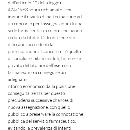
dell’articolo 12 della legge n. 
474/1968 sopra richiamato - che 
impone il divieto di partecipazione ad 
un concorso per l’assegnazione di una 
sede farmaceutica a coloro che hanno 
ceduto la titolarità di una sede nei 
dieci anni precedenti la 
partecipazione al concorso – è quello 
di conciliare, bilanciandoli, l’interesse 
privato del titolare dell’esercizio 
farmaceutico a conseguire un 
adeguato
ritorno economico dalla posizione 
conseguita, senza per questo 
precludersi successive chances di 
nuova assegnazione, con quello
pubblico a preservare la connotazione 
pubblica del servizio farmaceutico, 
evitando la prevalenza di intenti 