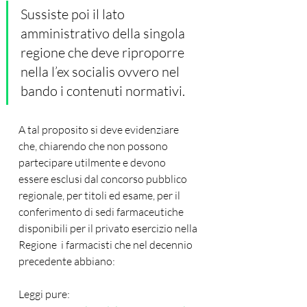
Sussiste poi il lato 
amministrativo della singola 
regione che deve riproporre 
nella l’ex socialis ovvero nel 
bando i contenuti normativi. 
A tal proposito si deve evidenziare 
che, chiarendo che non possono 
partecipare utilmente e devono 
essere esclusi dal concorso pubblico 
regionale, per titoli ed esame, per il 
conferimento di sedi farmaceutiche 
disponibili per il privato esercizio nella 
Regione  i farmacisti che nel decennio 
precedente abbiano:
Leggi pure: