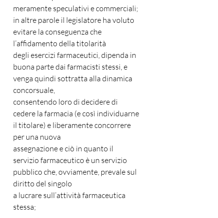
meramente speculativi e commerciali; 
in altre parole il legislatore ha voluto 
evitare la conseguenza che 
l’affidamento della titolarità
degli esercizi farmaceutici, dipenda in 
buona parte dai farmacisti stessi, e 
venga quindi sottratta alla dinamica 
concorsuale,
consentendo loro di decidere di 
cedere la farmacia (e così individuarne 
il titolare) e liberamente concorrere 
per una nuova
assegnazione e ciò in quanto il 
servizio farmaceutico è un servizio 
pubblico che, ovviamente, prevale sul 
diritto del singolo
a lucrare sull’attività farmaceutica 
stessa;