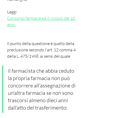
Leggi 
Concorso farmacie ed il vincolo dei 10 
anni 
Il punto della questione é quello della 
preclusione secondo l’art. 12 comma 4 
della L. 475/1968, ai sensi del quale 
il farmacista che abbia ceduto 
la propria farmacia non può 
concorrere all'assegnazione di 
un'altra farmacia se non sono 
trascorsi almeno dieci anni 
dall'atto del trasferimento;