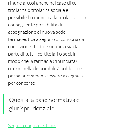
rinuncia, così anche nel caso di co-
titolarità o titolarità sociale è 
possibile la rinuncia alla titolarità, con 
conseguente possibilità di 
assegnazione di nuova sede 
farmaceutica a seguito di concorso, a 
condizione che tale rinuncia sia da 
parte di tutti i co-titolari o soci, in 
modo che la farmacia (rinunciata) 
ritorni nella disponibilità pubblica e 
possa nuovamente essere assegnata 
per concorso;
Questa la base normativa e 
giurisprudenziale. 
Segui la pagina ok Line 