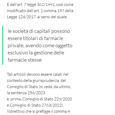
E dell’art. 7 legge 362/1991, così come 
modificato dall’art. 1 comma 157 della 
Legge 124/2017, ai sensi del quale 
le società di capitali possono 
essere titolari di farmacie 
private, avendo come oggetto 
esclusivo la gestione delle 
farmacie stesse
Tali articoli devono essere calati nel 
contesto della giurisprudenza  del 
Consiglio di Stato (si veda, da ultimo, 
la sentenza 256/2023
e, prima, Consiglio di Stato 229/2020 
e Consiglio di Stato 2763/2022), 
l’obiettivo che si prefigge il comma 4 