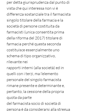
per detta giurisprudenza dal punto di 
vista che qui interessa non vi è 
differenza sostanziale tra il farmacista 
singolo titolare della farmacia e la 
società di persone costituita da 
farmacisti (unica consentita prima 
della riforma del 2017) titolare di 
farmacia perché questa seconda 
costituisce essenzialmente uno 
schema di tipo organizzativo, 
rilevante nei
rapporti interni (alla società) ed in 
quelli con i terzi, ma l’elemento 
personale del singolo farmacista 
rimane presente e determinante e, 
pertanto, la cessione della propria 
quota da parte
del farmacista socio di società di 
persona è da considerarsi alla stregua 