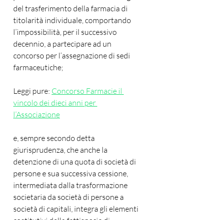
del trasferimento della farmacia di 
titolarità individuale, comportando 
l’impossibilità, per il successivo 
decennio, a partecipare ad un 
concorso per l’assegnazione di sedi 
farmaceutiche;
Leggi pure: 
Concorso Farmacie il 
vincolo dei dieci anni per 
l’Associazione
e, sempre secondo detta 
giurisprudenza, che anche la 
detenzione di una quota di società di
persone e sua successiva cessione, 
intermediata dalla trasformazione 
societaria da società di persone a 
società di capitali, integra gli elementi 