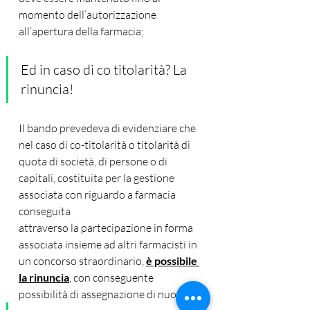
momento dell’autorizzazione 
all’apertura della farmacia;
Ed in caso di co titolarità? La 
rinuncia! 
Il bando prevedeva di evidenziare che 
nel caso di co-titolarità o titolarità di 
quota di società, di persone o di 
capitali, costituita per la gestione 
associata con riguardo a farmacia 
conseguita
attraverso la partecipazione in forma 
associata insieme ad altri farmacisti in 
un concorso straordinario, 
è possibile 
la rinuncia
, con conseguente 
possibilità di assegnazione di nuova