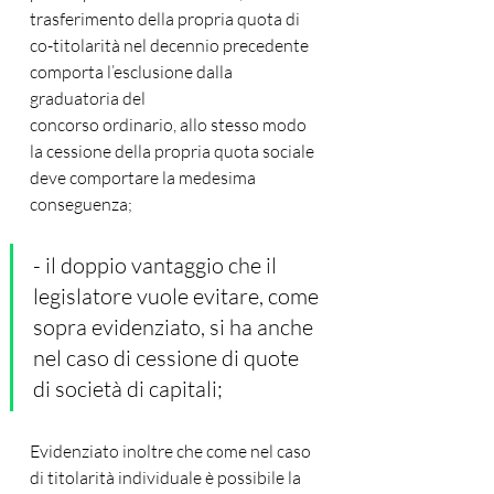
trasferimento della propria quota di 
co-titolarità nel decennio precedente 
comporta l’esclusione dalla 
graduatoria del
concorso ordinario, allo stesso modo 
la cessione della propria quota sociale 
deve comportare la medesima 
conseguenza;
- il doppio vantaggio che il 
legislatore vuole evitare, come 
sopra evidenziato, si ha anche 
nel caso di cessione di quote 
di società di capitali;
Evidenziato inoltre che come nel caso 
di titolarità individuale è possibile la 