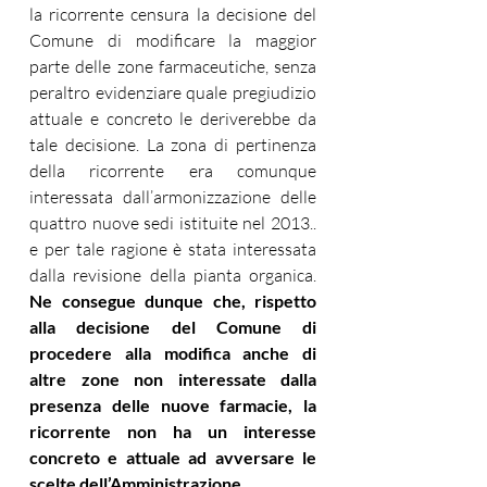
la ricorrente censura la decisione del 
Comune di modificare la maggior 
parte delle zone farmaceutiche, senza 
peraltro evidenziare quale pregiudizio 
attuale e concreto le deriverebbe da 
tale decisione. La zona di pertinenza 
della ricorrente era comunque 
interessata dall’armonizzazione delle 
quattro nuove sedi istituite nel 2013.. 
e per tale ragione è stata interessata 
dalla revisione della pianta organica. 
Ne consegue dunque che, rispetto 
alla decisione del Comune di 
procedere alla modifica anche di 
altre zone non interessate dalla 
presenza delle nuove farmacie, la 
ricorrente non ha un interesse 
concreto e attuale ad avversare le 
scelte dell’Amministrazione.