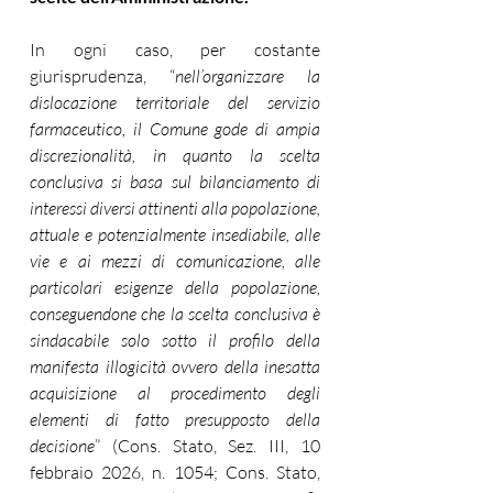
In ogni caso, per costante 
giurisprudenza, “
nell’organizzare la 
dislocazione territoriale del servizio 
farmaceutico, il Comune gode di ampia 
discrezionalità, in quanto la scelta 
conclusiva si basa sul bilanciamento di 
interessi diversi attinenti alla popolazione, 
attuale e potenzialmente insediabile, alle 
vie e ai mezzi di comunicazione, alle 
particolari esigenze della popolazione, 
conseguendone che la scelta conclusiva è 
sindacabile solo sotto il profilo della 
manifesta illogicità ovvero della inesatta 
acquisizione al procedimento degli 
elementi di fatto presupposto della 
decisione
” (Cons. Stato, Sez. III, 10 
febbraio 2026, n. 1054; Cons. Stato, 