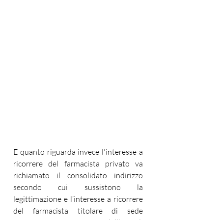
E quanto riguarda invece l'interesse a 
ricorrere del farmacista privato
 va 
richiamato il consolidato indirizzo 
secondo cui sussistono la 
legittimazione e l’interesse a ricorrere 
del farmacista titolare di sede 