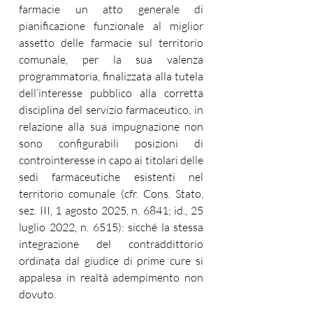
farmacie un atto generale di 
pianificazione funzionale al miglior 
assetto delle farmacie sul territorio 
comunale, per la sua valenza 
programmatoria, finalizzata alla tutela 
dell’interesse pubblico alla corretta 
disciplina del servizio farmaceutico, in 
relazione alla sua impugnazione non 
sono configurabili posizioni di 
controinteresse in capo ai titolari delle 
sedi farmaceutiche esistenti nel 
territorio comunale (cfr. Cons. Stato, 
sez. III, 1 agosto 2025, n. 6841; id., 25 
luglio 2022, n. 6515): sicché la stessa 
integrazione del contraddittorio 
ordinata dal giudice di prime cure si 
appalesa in realtà adempimento non 
dovuto.