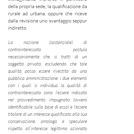
della propria sede, la qualificazione da 
rurale ad urbana, oppure che riceve 
dalla revisione uno svantaggio seppur 
indiretto.
La nozione (sostanziale) di 
controinteressato postula 
necessariamente che si tratti di un 
soggetto privato, escludendo che tale 
qualità possa essere rivestita da una 
pubblica amministrazione: i due elementi 
con i quali si individua la qualità di 
controinteressato sono l’essere indicato 
nel provvedimento impugnato (ovvero 
identificabile sulla base di esso) e l’essere 
titolare di un interesse qualificato alla sua 
conservazione, omologo e speculare 
rispetto all’interesse legittimo azionato 