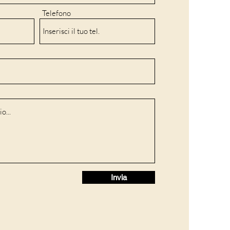
Telefono
Invia