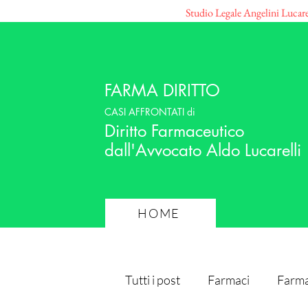
Studio Legale Angelini Lucar
FARMA DIRITTO
CASI AFFRONTATI di
Diritto Farmaceutico
dall'Avvocato Aldo Lucarelli
HOME
Tutti i post
Farmaci
Farma