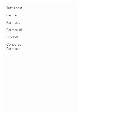
Tutti i post
Farmaci
Farmacia
Farmacisti
Prodotti
Concorso
Farmacie