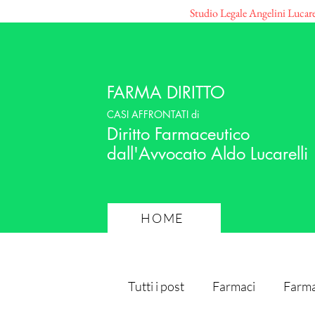
Studio Legale Angelini Lucar
FARMA DIRITTO
CASI AFFRONTATI di
Diritto Farmaceutico
dall'Avvocato Aldo Lucarelli
HOME
Tutti i post
Farmaci
Farma