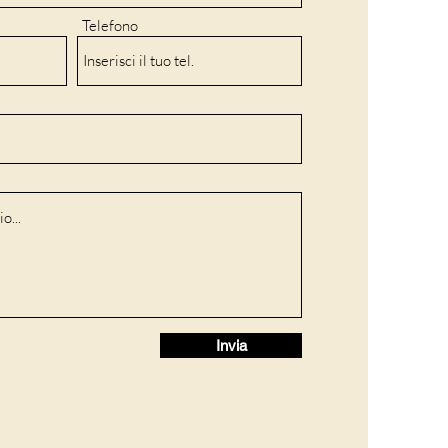
Telefono
Invia