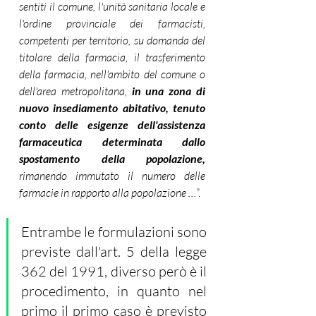
sentiti il comune, l'unità sanitaria locale e 
l'ordine provinciale dei farmacisti, 
competenti per territorio, su domanda del 
titolare della farmacia, il trasferimento 
della farmacia, nell'ambito del comune o 
dell'area metropolitana,
 in una zona di 
nuovo insediamento abitativo, tenuto 
conto delle esigenze dell'assistenza 
farmaceutica determinata dallo 
spostamento della popolazione,
rimanendo immutato il numero delle 
farmacie in rapporto alla popolazione …
”.
Entrambe le formulazioni sono 
previste dall'art. 5 della legge 
362 del 1991, diverso però è il 
procedimento, in quanto nel 
primo il primo caso è previsto 