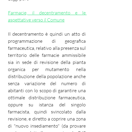
Farmacie, il decentramento e le 
aspettative verso il Comune
Il decentramento è quindi un atto di 
programmazione di geografica 
farmaceutica, relativo alla presenza sul 
territorio delle farmacie ammissibile 
sia in sede di revisione della pianta 
organica per mutamento nella 
distribuzione della popolazione anche 
senza variazione del numero di 
abitanti con lo scopo di garantire una 
ottimale distribuzione farmaceutica, 
oppure su istanza del singolo 
farmacista, quindi svincolato dalla 
revisione, e diretto a coprire una zona 
di "nuovo insediamento" (da provare 