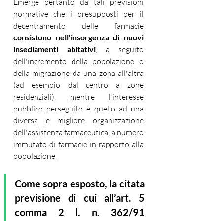
Emerge pertanto da tali previsioni 
normative che i presupposti per il 
decentramento delle farmacie 
consistono nell'insorgenza di nuovi 
insediamenti abitativi
, a seguito 
dell'incremento della popolazione o 
della migrazione da una zona all'altra 
(ad esempio dal centro a zone 
residenziali), mentre l'interesse 
pubblico perseguito è quello ad una 
diversa e migliore organizzazione 
dell'assistenza farmaceutica, a numero 
immutato di farmacie in rapporto alla 
popolazione.
Come sopra esposto, la citata 
previsione di cui all’art. 5 
comma 2 l. n. 362/91 