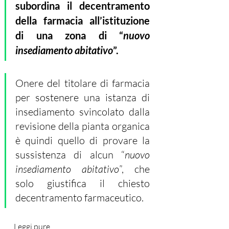
subordina il decentramento 
della farmacia all’istituzione 
di una zona di “
nuovo 
insediamento abitativo
”.
Onere del titolare di farmacia 
per sostenere una istanza di 
insediamento svincolato dalla 
revisione della pianta organica 
è quindi quello di provare la  
sussistenza di alcun “
nuovo 
insediamento abitativo
”, che 
solo giustifica il chiesto 
decentramento farmaceutico.
Leggi pure