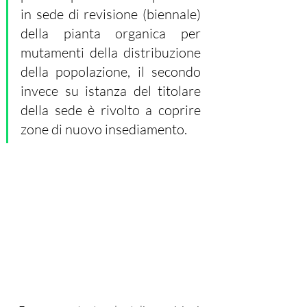
in sede di revisione (biennale) 
della pianta organica per 
mutamenti della distribuzione 
della popolazione, il secondo 
invece su istanza del titolare 
della sede è rivolto a coprire 
zone di nuovo insediamento.