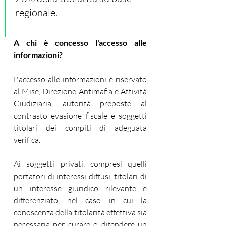
regionale.
A chi è concesso l'accesso alle 
informazioni?
L'accesso alle informazioni è riservato 
al Mise, Direzione Antimafia e Attività 
Giudiziaria, autorità preposte al 
contrasto evasione fiscale e soggetti 
titolari dei compiti di adeguata 
verifica. 
Ai soggetti privati, compresi quelli 
portatori di interessi diffusi, titolari di 
un interesse giuridico rilevante e 
differenziato, nel caso in cui la 
conoscenza della titolarità effettiva sia 
necessaria per curare o difendere un 