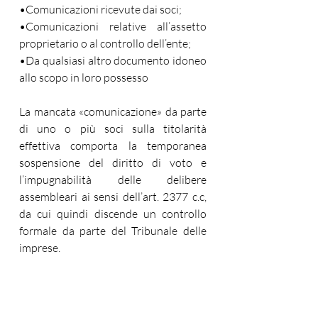
•Comunicazioni ricevute dai soci;
•Comunicazioni relative all’assetto 
proprietario o al controllo dell’ente;
•Da qualsiasi altro documento idoneo 
allo scopo in loro possesso
La mancata «comunicazione» da parte 
di uno o più soci sulla titolarità 
effettiva comporta la temporanea 
sospensione del diritto di voto e 
l’impugnabilità delle delibere 
assembleari ai sensi dell’art. 2377 c.c, 
da cui quindi discende un controllo 
formale da parte del Tribunale delle 
imprese. 