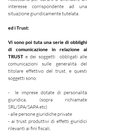
interesse corrispondente ad una 
situazione giuridicamente tutelata.
ed i Trust:
Vi sono poi tuta una serie di obblighi 
di comunicazione in relazione ai 
TRUST
 e dei soggetti  obbligati alle 
comunicazioni sulle generalità del 
titolare effettivo del trust, e questi 
soggetti sono:
-  le imprese dotate di personalità 
giuridica, (sopra richiamate 
SRL/SPA/SAPA etc)
- alle persone giuridiche private
- ai trust produttivi di effetti giuridici 
rilevanti ai fini fiscali,