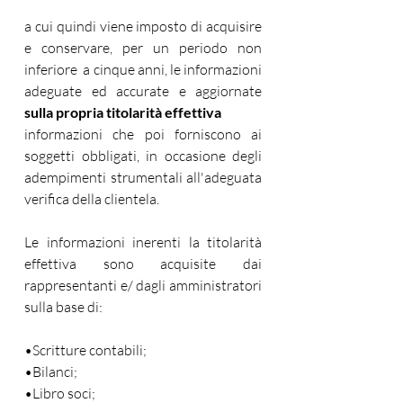
a cui quindi viene imposto di acquisire 
e conservare, per un periodo non 
inferiore  a cinque anni, le informazioni 
adeguate ed accurate e aggiornate 
sulla propria titolarità effettiva
informazioni che poi forniscono ai 
soggetti obbligati, in occasione degli 
adempimenti strumentali all'adeguata 
verifica della clientela.
Le informazioni inerenti la titolarità 
effettiva sono acquisite dai 
rappresentanti e/ dagli amministratori 
sulla base di: 
•Scritture contabili;
•Bilanci;
•Libro soci;