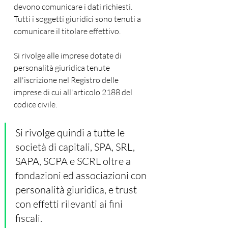
devono comunicare i dati richiesti. 
Tutti i soggetti giuridici sono tenuti a 
comunicare il titolare effettivo.
Si rivolge alle imprese dotate di 
personalità giuridica tenute 
all'iscrizione nel Registro delle 
imprese di cui all'articolo 2188 del 
codice civile.
Si rivolge quindi a tutte le 
società di capitali, SPA, SRL, 
SAPA, SCPA e SCRL oltre a 
fondazioni ed associazioni con 
personalità giuridica, e trust 
con effetti rilevanti ai fini 
fiscali. 