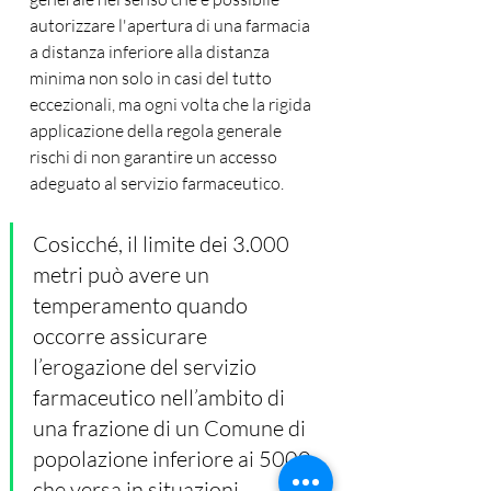
autorizzare l'apertura di una farmacia 
a distanza inferiore alla distanza 
minima non solo in casi del tutto 
eccezionali, ma ogni volta che la rigida 
applicazione della regola generale 
rischi di non garantire un accesso 
adeguato al servizio farmaceutico.
Cosicché, il limite dei 3.000 
metri può avere un 
temperamento quando 
occorre assicurare 
l’erogazione del servizio 
farmaceutico nell’ambito di 
una frazione di un Comune di 
popolazione inferiore ai 5000 
che versa in situazioni 