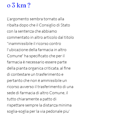
o 3 km ? 
L'argomento sembra tornato alla 
ribalta dopo che il Consiglio di Stato 
con la sentenza che abbiamo 
commentato in altro articolo dal titolo 
"inammissibile il ricorso contro 
l'ubicazione della farmacia in altro 
Comune" ha specificato che per il 
farmacia è necessario essere parte 
della pianta organica criticata, al fine 
di contestare un trasferimento e 
pertanto che non è ammissibile un 
ricorso avverso il trasferimento di una 
sede di farmacia di altro Comune, il 
tutto chiaramente a patto di 
rispettare sempre la distanza minima 
soglia-soglia per la via pedonale piu' 