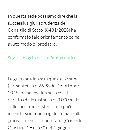
In questa sede possiamo dire che la 
successiva giurisprudenza del 
Consiglio di Stato  (8431/2023) ha 
confermato tale orientamento ed ha 
avuto modo di precisare:
Segui il blog in diritto farmaceutico 
La giurisprudenza di questa Sezione 
(cfr. sentenza n. 6998 del 15 ottobre 
2019) ha poi evidenziato che il 
rispetto della distanza di 3.000 metri 
dalle farmacie esistenti non può 
intendersi in modo rigido. In base alla 
giurisprudenza comunitaria (Corte di 
Giustizia CE n. 570 del 1 giugno 