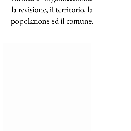
Farmacie l'organizzazione,
la revisione, il territorio, la
popolazione ed il comune.