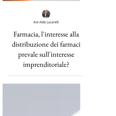
Avv Aldo Lucarelli
Farmacia, l'interesse alla
distribuzione dei farmaci
prevale sull'interesse
imprenditoriale?