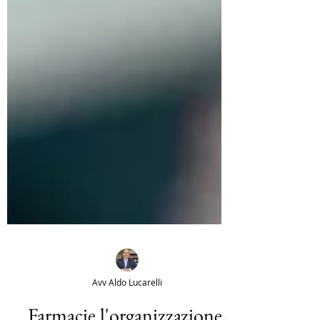
Avv Aldo Lucarelli