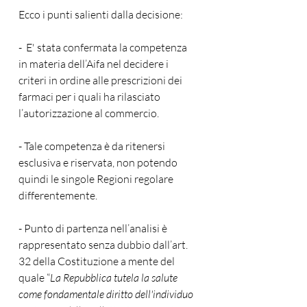
Ecco i punti salienti dalla decisione: 
-  E' stata confermata la competenza 
in materia dell’Aifa nel decidere i 
criteri in ordine alle prescrizioni dei 
farmaci per i quali ha rilasciato 
l’autorizzazione al commercio.
- Tale competenza è da ritenersi 
esclusiva e riservata, non potendo 
quindi le singole Regioni regolare 
differentemente. 
- Punto di partenza nell’analisi è 
rappresentato senza dubbio dall’art. 
32 della Costituzione a mente del 
quale “
La Repubblica tutela la salute 
come fondamentale diritto dell'individuo 