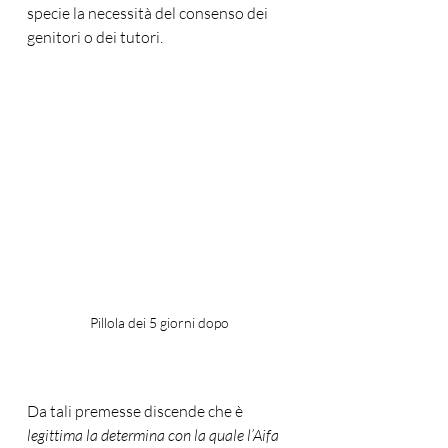
specie la necessità del consenso dei 
genitori o dei tutori. 
Pillola dei 5 giorni dopo
Da tali premesse discende che è 
legittima la determina con la quale l’Aifa 