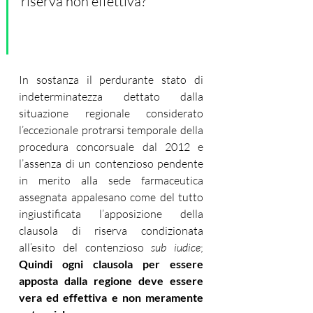
riserva non effettiva? 
In sostanza il perdurante stato di 
indeterminatezza dettato dalla 
situazione regionale considerato 
l’eccezionale protrarsi temporale della 
procedura concorsuale dal 2012 e 
l’assenza di un contenzioso pendente 
in merito alla sede farmaceutica 
assegnata appalesano come del tutto 
ingiustificata l’apposizione della 
clausola di riserva condizionata 
all’esito del contenzioso 
sub iudice
; 
Quindi ogni clausola per essere 
apposta dalla regione deve essere 
vera ed effettiva e non meramente 