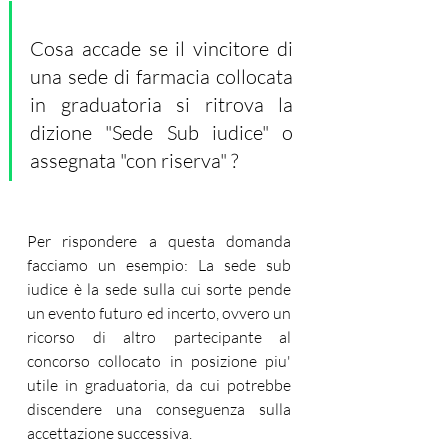
Cosa accade se il vincitore di 
una sede di farmacia collocata 
in graduatoria si ritrova la 
dizione "Sede Sub iudice" o 
assegnata "con riserva" ?
Per rispondere a questa domanda 
facciamo un esempio: La sede sub 
iudice è la sede sulla cui sorte pende 
un evento futuro ed incerto, ovvero un 
ricorso di altro partecipante al 
concorso collocato in posizione piu' 
utile in graduatoria, da cui potrebbe 
discendere una conseguenza sulla 
accettazione successiva.