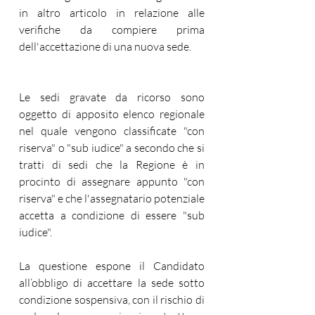
in altro articolo in relazione alle 
verifiche da compiere prima 
dell'accettazione di una nuova sede. 
Le sedi gravate da ricorso sono 
oggetto di apposito elenco regionale 
nel quale vengono classificate "con 
riserva" o "sub iudice" a secondo che si 
tratti di sedi che la Regione è in 
procinto di assegnare appunto "con 
riserva" e che l'assegnatario potenziale 
accetta a condizione di essere "sub 
iudice".  
La questione espone il Candidato 
all’obbligo di accettare la sede sotto 
condizione sospensiva, con il rischio di 