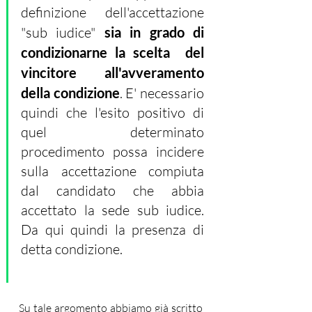
definizione dell'accettazione 
"sub iudice" 
sia in grado di 
condizionarne la scelta  del 
vincitore all'avveramento 
della condizione
. E' necessario 
quindi che l'esito positivo di 
quel determinato 
procedimento possa incidere 
sulla accettazione compiuta 
dal candidato che abbia 
accettato la sede sub iudice. 
Da qui quindi la presenza di 
detta condizione. 
Su tale argomento abbiamo già scritto 