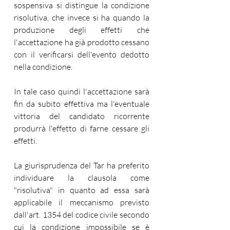
sospensiva si distingue la condizione 
risolutiva, che invece si ha quando la 
produzione degli effetti che 
l'accettazione ha già prodotto cessano 
con il verificarsi dell'evento dedotto 
nella condizione. 
In tale caso quindi l'accettazione sarà 
fin da subito effettiva ma l'eventuale 
vittoria del candidato ricorrente 
produrrà l'effetto di farne cessare gli 
effetti. 
La giurisprudenza del Tar ha preferito 
individuare la clausola come 
"risolutiva" in quanto ad essa sarà 
applicabile il meccanismo previsto 
dall'art. 1354 del codice civile secondo 
cui la condizione impossibile se è 