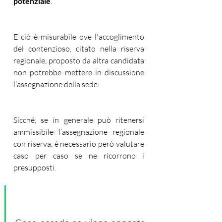
potenziale
.
E ciò è misurabile ove l'accoglimento 
del contenzioso, citato nella riserva 
regionale, proposto da altra candidata 
non potrebbe mettere in discussione 
l’assegnazione della sede.
Sicché, se in generale può ritenersi 
ammissibile l’assegnazione regionale 
con riserva, è necessario però valutare 
caso per caso se ne ricorrono i 
presupposti. 