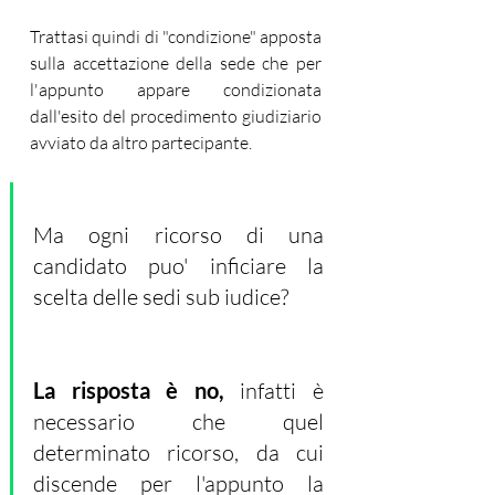
Trattasi quindi di "condizione" apposta 
sulla accettazione della sede che per 
l'appunto appare condizionata 
dall'esito del procedimento giudiziario 
avviato da altro partecipante.
Ma ogni ricorso di una 
candidato puo' inficiare la 
scelta delle sedi sub iudice?  
La risposta è no,
 infatti è 
necessario che quel 
determinato ricorso, da cui 
discende per l'appunto la 