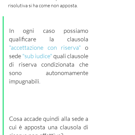
risolutiva si ha come non apposta.
In ogni caso possiamo 
qualificare la clausola 
"accettazione con riserva"
 o 
sede 
"sub iudice"
 quali clausole 
di riserva condizionata che 
sono autonomamente 
impugnabili
.
Cosa accade quindi alla sede a 
cui è apposta una clausola di 