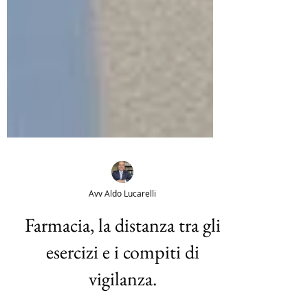
Avv Aldo Lucarelli
Farmacia, la distanza tra gli
esercizi e i compiti di
vigilanza.