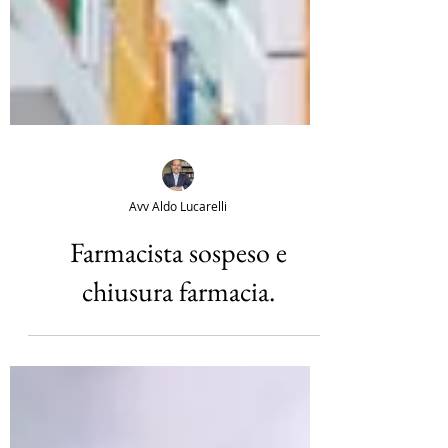
Avv Aldo Lucarelli
Farmacista sospeso e
chiusura farmacia.