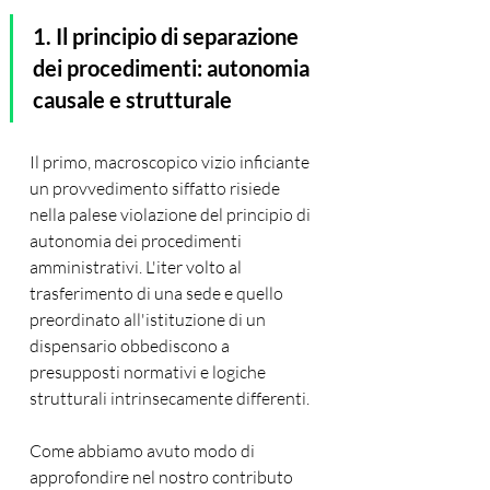
1. Il principio di separazione 
dei procedimenti: autonomia 
causale e strutturale
Il primo, macroscopico vizio inficiante 
un provvedimento siffatto risiede 
nella palese violazione del principio di 
autonomia dei procedimenti 
amministrativi. L'iter volto al 
trasferimento di una sede e quello 
preordinato all'istituzione di un 
dispensario obbediscono a 
presupposti normativi e logiche 
strutturali intrinsecamente differenti.
Come abbiamo avuto modo di 
approfondire nel nostro contributo 