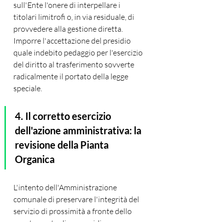
sull'Ente l'onere di interpellare i 
titolari limitrofi o, in via residuale, di 
provvedere alla gestione diretta. 
Imporre l'accettazione del presidio 
quale indebito pedaggio per l'esercizio 
del diritto al trasferimento sovverte 
radicalmente il portato della legge 
speciale.
4. Il corretto esercizio 
dell'azione amministrativa: la 
revisione della Pianta 
Organica
L'intento dell'Amministrazione 
comunale di preservare l'integrità del 
servizio di prossimità a fronte dello 