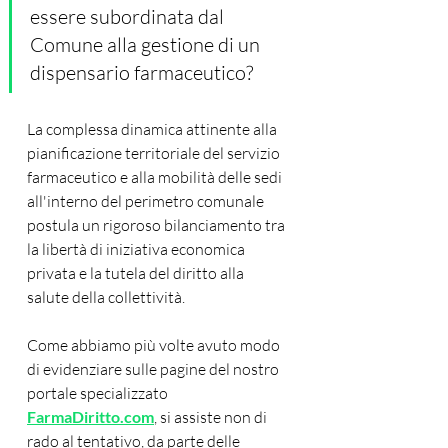
essere subordinata dal 
Comune alla gestione di un 
dispensario farmaceutico?
La complessa dinamica attinente alla 
pianificazione territoriale del servizio 
farmaceutico e alla mobilità delle sedi 
all'interno del perimetro comunale 
postula un rigoroso bilanciamento tra 
la libertà di iniziativa economica 
privata e la tutela del diritto alla 
salute della collettività. 
Come abbiamo più volte avuto modo 
di evidenziare sulle pagine del nostro 
portale specializzato 
FarmaDiritto.com
, si assiste non di 
rado al tentativo, da parte delle 