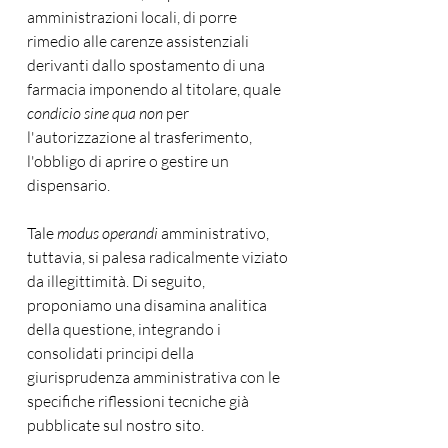
amministrazioni locali, di porre 
rimedio alle carenze assistenziali 
derivanti dallo spostamento di una 
farmacia imponendo al titolare, quale 
condicio sine qua non
 per 
l'autorizzazione al trasferimento, 
l'obbligo di aprire o gestire un 
dispensario.
Tale 
modus operandi
 amministrativo, 
tuttavia, si palesa radicalmente viziato 
da illegittimità. Di seguito, 
proponiamo una disamina analitica 
della questione, integrando i 
consolidati principi della 
giurisprudenza amministrativa con le 
specifiche riflessioni tecniche già 
pubblicate sul nostro sito.