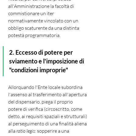
all'Amministrazione la facoltà di 
commistionare un iter 
normativamente vincolato con un 
obbligo scaturente da una distinta 
potestà programmatoria.
2. Eccesso di potere per 
sviamento e l'imposizione di 
"condizioni improprie"
Allorquando l'Ente locale subordina 
l'assenso al trasferimento all'apertura 
del dispensario, piega il proprio 
potere di verifica (circoscritto, come 
detto, ai requisiti spaziali e strutturali) 
al perseguimento di una finalità aliena 
alla 
ratio legis
: sopperire a una 